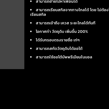
สามารถย้ายไปหาเพื่อนได้
สามารถเรียนสกิลจากทางไกลได้ โดย ไม่ต้อ
เรียนสกิล
สามารถเข้าถึง เควส ระยะไกลได้ทันที
โอกาศทำ วัตถุดิบ เพิ่มขึ้น 200%
ได้รับกรอบตรงรายชื่อ เท่ๆ
สามารถสกัดวัตถุดิบได้ออโต้
สามารถใช้ออโต้บัพพรีเมียมในบอล