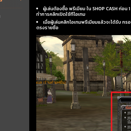
ผู้เล่นต้องซื้อ พรีเมียม ใน SHOP CASH ก่อน 1
ทำการคลิกเปิดใช้ทีไอเทม
1
เมื่อผู้เล่นคลิกไอเทมพรีเมียมแล้วจะได้รับ กร
ตรงรายชื่อ