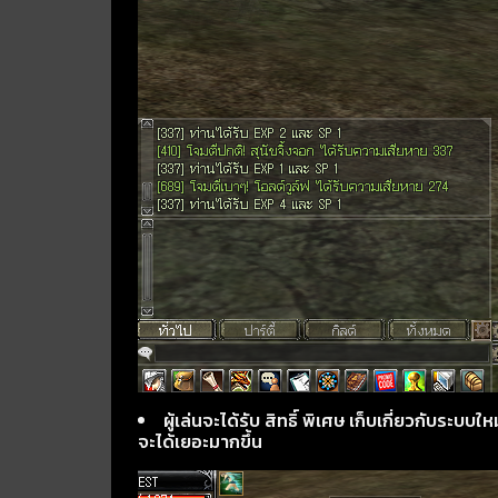
ผู้เล่นจะได้รับ สิทธิ์ พิเศษ เก็บเกี่ยวกับระบบ
จะได้เยอะมากขึ้น