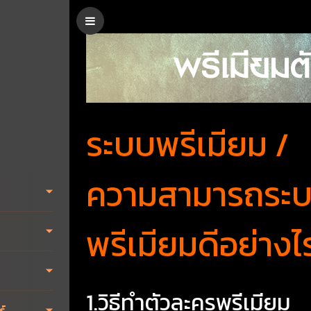
ระบบพรีเมียม /
ความสามารถระ
พรีเมียมดีอย่างไ
1.วิธีทำตัวละครพรีเมียม
ร์