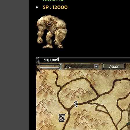
SP : 12000