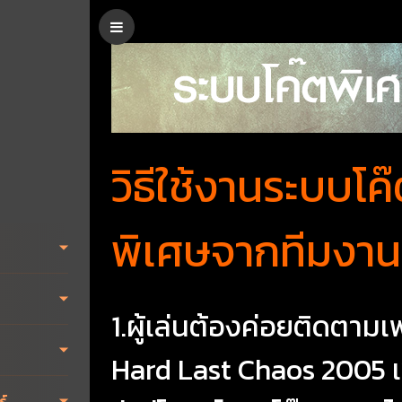
วิธีใช้งานระบบโค
พิเศษจากทีมงา
1.ผู้เล่นต้องค่อยติดตามเ
Hard Last Chaos 2005 เพ
ร์