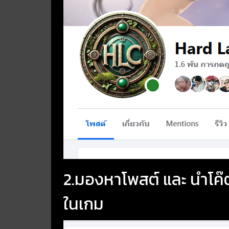
2.มองหาโพสต์ และ นำโค๊
ในเกม